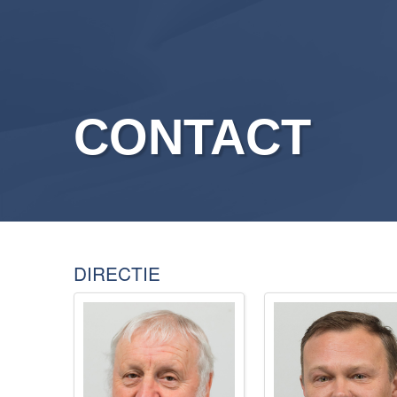
CONTACT
DIRECTIE