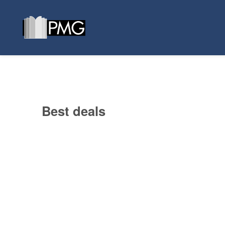
Best deals