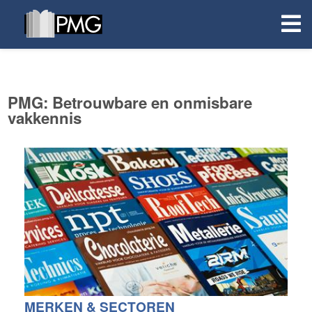
PMG: Betrouwbare en onmisbare
vakkennis
MERKEN & SECTOREN