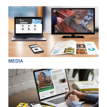
MEDIA