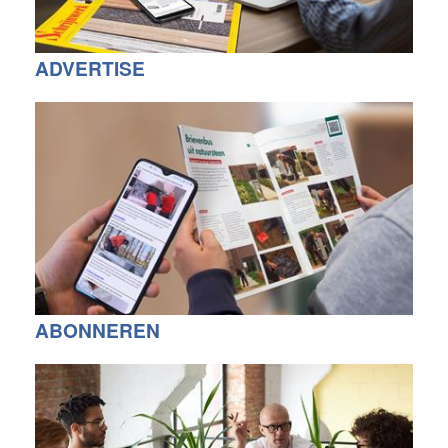
ADVERTISE
ABONNEREN