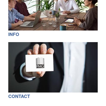
INFO
CONTACT